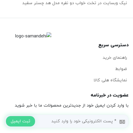
نیک وبسایت
در
تخت خواب دو نفره مدل هد چستر سفید
دسترسی سریع
راهنمای خرید
ضوابط
نمایشگاه هلی کالا
عضویت در خبرنامه
با وارد کردن ایمیل خود از جدیدترین محصولات ما با خبر شوید