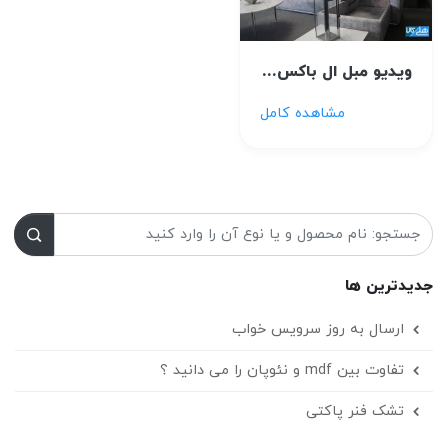
ویدیو مبل ال باکس دار
مشاهده کامل
جدیدترین ها
ارسال به روز سرویس خواب
تفاوت بین mdf و نئوپان را می دانید ؟
تشک فنر پاکتی