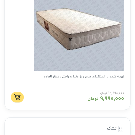
تهیه شده با استاندارد های روز دنیا و راحتی فوق العاده
۱۲,۹۹۰,۰۰۰
تومان
۹,۹۹۰,۰۰۰
تومان
تشک