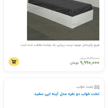
هیچ چکیده‌ای موجود نیست زیرا‌این یک نوشته حفاظت شده است.
۱۲,۹۹۰,۰۰۰
تومان
۹,۹۹۰,۰۰۰
تومان
تخت خواب
تخت خواب دو نفره مدل آینه ایی سفید