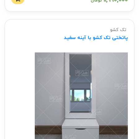
۱۱,۹۹۰,۰۰۰
تومان
تک کشو
پاتختی تک کشو با آینه سفید