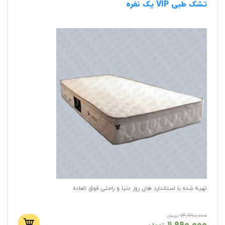
تشک طبی VIP یک نفره
تهیه شده با استاندارد های روز دنیا و راحتی فوق العاده
۱۴,۹۹۰,۰۰۰
تومان