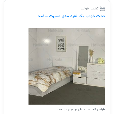
تخت خواب
تخت خواب یک نفره مدل اسپرت سفید
طراحی کاملا ساده ولی در عین حال جذاب