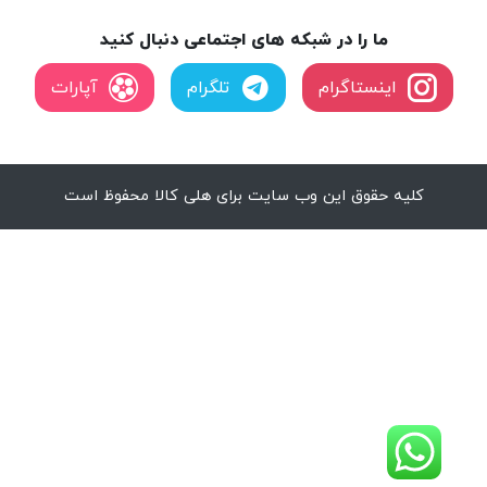
ما را در شبکه های اجتماعی دنبال کنید
اینستاگرام
تلگرام
آپارات
کلیه حقوق این وب سایت برای هلی کالا محفوظ است