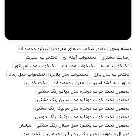
ه بندی
:
حضور شخصیت های معروف
درباره محصولات
ایت مشتری
تختخواب آینه ای
تختخواب اسپرت
تخواب لمسه
تختخواب مدل vip
تختخواب مدل امپراتور
تخواب مدل پازل
تختخواب مدل پلاس
تختخواب مدل رمانا
اور سه کشو اسپرت
معرفی محصولات
تخت خواب
صول تخت خواب دونفره مدل دیاکو رنگ مشکی
صول تخت خواب دونفره مدل سلین رنگ مشکی
صول تخت خواب دونفره مدل مونیکا رنگ مشکی
صول تخت خواب دونفره مدل یونیک رنگ طوسی
صول تخت خواب یکنفره مدل میلان رنگ مشکی
مبلمان
ل ال دایموند
مبل باکس دار ال
مبلمان ال تخت شو