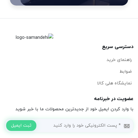
ترسی سریع
هنمای خرید
ابط
ایشگاه هلی کالا
یت در خبرنامه
وارد کردن ایمیل خود از جدیدترین محصولات ما با خبر شوید