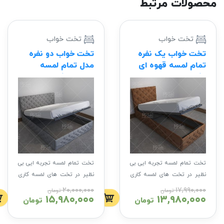
ولات مرتبط
تخت خواب
تخت خواب
خت خواب یک نفره
تخت خواب دو نفره
مام لمسه قهوه ای
مدل تمام لمسه
ک دار
طوسی جک دار
ت تمام لمسه تجربه ایی بی
تخت تمام لمسه تجربه ایی بی
ظیر در تخت های لمسه کاری
نظیر در تخت های لمسه کاری
 نهایت سادگی و جذابیت
در نهایت سادگی و جذابیت
۲۰,۰۰۰,۰۰۰
۱۷,۹۹۰,۰۰
تومان
تومان
۱۵,۹۸۰,۰۰۰
۱۳,۹۸۰,۰۰
سایز اسکلت تخت
سایز اسکلت تخت
تومان
تومان
خواب : استاندارد 2 در
خواب : استاندارد 2 در
160
160